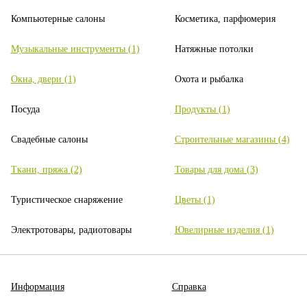
Компьютерные салоны
Косметика, парфюмерия
Музыкальные инструменты (1)
Натяжные потолки
Окна, двери (1)
Охота и рыбалка
Посуда
Продукты (1)
Свадебные салоны
Строительные магазины (4)
Ткани, пряжа (2)
Товары для дома (3)
Туристическое снаряжение
Цветы (1)
Электротовары, радиотовары
Ювелирные изделия (1)
Информация
Справка