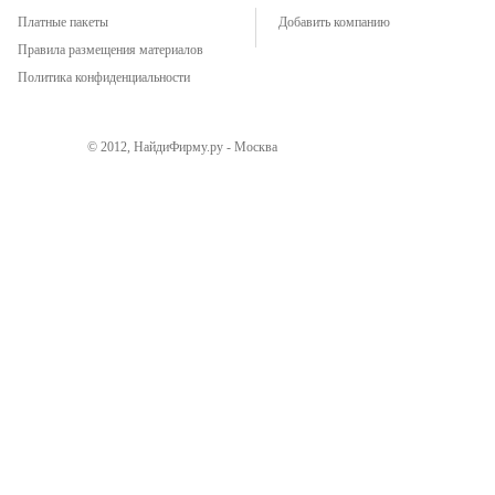
Платные пакеты
Добавить компанию
Правила размещения материалов
Политика конфиденциальности
© 2012, НайдиФирму.ру - Москва